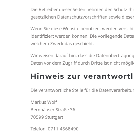
Die Betreiber dieser Seiten nehmen den Schutz I
gesetzlichen Datenschutzvorschriften sowie diese
Wenn Sie diese Website benutzen, werden versch
identifiziert werden können. Die vorliegende Date
welchem Zweck das geschieht.
Wir weisen darauf hin, dass die Datenübertragung 
Daten vor dem Zugriff durch Dritte ist nicht mögli
Hinweis zur verantwortl
Die verantwortliche Stelle für die Datenverarbeitun
Markus Wolf
Bernhäuser Straße 36
70599 Stuttgart
Telefon: 0711 4568490