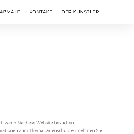
ABMALE
KONTAKT
DER KÜNSTLER
t, wenn Sie diese Website besuchen.
formationen zum Thema Datenschutz entnehmen Sie