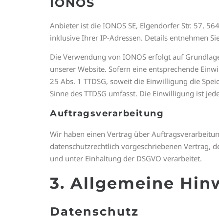
IONOS
Anbieter ist die IONOS SE, Elgendorfer Str. 57, 
inklusive Ihrer IP-Adressen. Details entnehmen 
Die Verwendung von IONOS erfolgt auf Grundlage vo
unserer Website. Sofern eine entsprechende Einwil
25 Abs. 1 TTDSG, soweit die Einwilligung die Spei
Sinne des TTDSG umfasst. Die Einwilligung ist jede
Auftragsverarbeitung
Wir haben einen Vertrag über Auftragsverarbeitun
datenschutzrechtlich vorgeschriebenen Vertrag, 
und unter Einhaltung der DSGVO verarbeitet.
3. Allgemeine Hin
Datenschutz