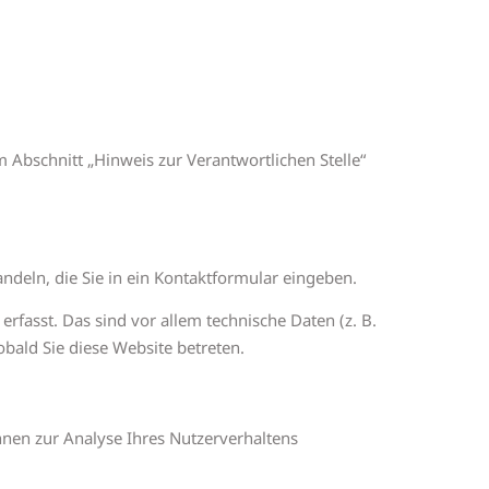
 Abschnitt „Hinweis zur Verantwortlichen Stelle“
ndeln, die Sie in ein Kontaktformular eingeben.
fasst. Das sind vor allem technische Daten (z. B.
obald Sie diese Website betreten.
nnen zur Analyse Ihres Nutzerverhaltens