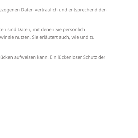
bezogenen Daten vertraulich und entsprechend den
n sind Daten, mit denen Sie persönlich
ir sie nutzen. Sie erläutert auch, wie und zu
lücken aufweisen kann. Ein lückenloser Schutz der