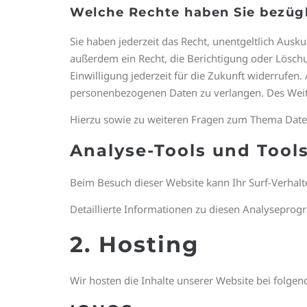
Welche Rechte haben Sie bezügl
Sie haben jederzeit das Recht, unentgeltlich Aus
außerdem ein Recht, die Berichtigung oder Löschu
Einwilligung jederzeit für die Zukunft widerrufe
personenbezogenen Daten zu verlangen. Des Weite
Hierzu sowie zu weiteren Fragen zum Thema Daten
Analyse-Tools und Tools
Beim Besuch dieser Website kann Ihr Surf-Verhal
Detaillierte Informationen zu diesen Analyseprog
2. Hosting
Wir hosten die Inhalte unserer Website bei folge