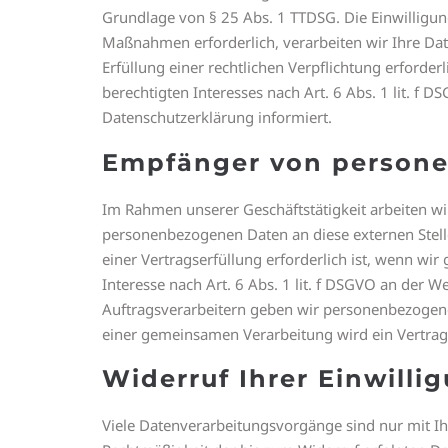
Grundlage von § 25 Abs. 1 TTDSG. Die Einwilligung
Maßnahmen erforderlich, verarbeiten wir Ihre Date
Erfüllung einer rechtlichen Verpflichtung erforde
berechtigten Interesses nach Art. 6 Abs. 1 lit. f 
Datenschutzerklärung informiert.
Empfänger von person
Im Rahmen unserer Geschäftstätigkeit arbeiten wi
personenbezogenen Daten an diese externen Stell
einer Vertragserfüllung erforderlich ist, wenn wir
Interesse nach Art. 6 Abs. 1 lit. f DSGVO an der
Auftragsverarbeitern geben wir personenbezogene 
einer gemeinsamen Verarbeitung wird ein Vertra
Widerruf Ihrer Einwilli
Viele Datenverarbeitungsvorgänge sind nur mit Ihre