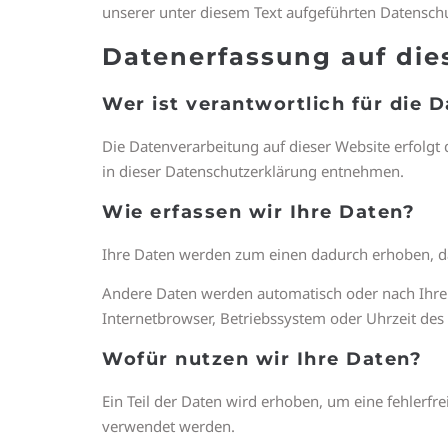
unserer unter diesem Text aufgeführten Datensch
Datenerfassung auf die
Wer ist verantwortlich für die 
Die Datenverarbeitung auf dieser Website erfolgt
in dieser Datenschutzerklärung entnehmen.
Wie erfassen wir Ihre Daten?
Ihre Daten werden zum einen dadurch erhoben, dass
Andere Daten werden automatisch oder nach Ihrer 
Internetbrowser, Betriebssystem oder Uhrzeit des 
Wofür nutzen wir Ihre Daten?
Ein Teil der Daten wird erhoben, um eine fehlerfr
verwendet werden.