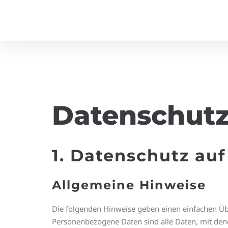
Datenschutz
1. Datenschutz auf
Allgemeine Hinweise
Die folgenden Hinweise geben einen einfachen Üb
Personenbezogene Daten sind alle Daten, mit den