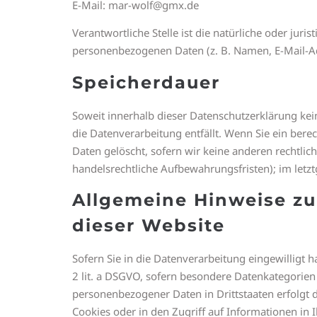
E-Mail: mar-wolf@gmx.de
Verantwortliche Stelle ist die natürliche oder ju
personenbezogenen Daten (z. B. Namen, E-Mail-Adr
Speicherdauer
Soweit innerhalb dieser Datenschutzerklärung kei
die Datenverarbeitung entfällt. Wenn Sie ein ber
Daten gelöscht, sofern wir keine anderen rechtli
handelsrechtliche Aufbewahrungsfristen); im letzt
Allgemeine Hinweise zu
dieser Website
Sofern Sie in die Datenverarbeitung eingewilligt 
2 lit. a DSGVO, sofern besondere Datenkategorien 
personenbezogener Daten in Drittstaaten erfolgt 
Cookies oder in den Zugriff auf Informationen in I