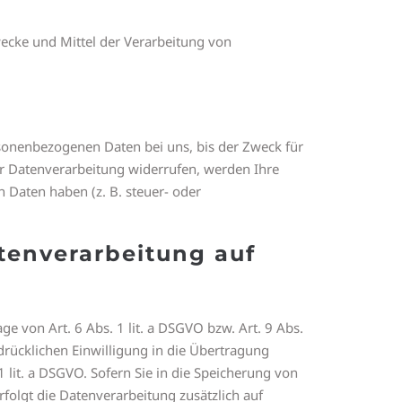
Zwecke und Mittel der Verarbeitung von
rsonenbezogenen Daten bei uns, bis der Zweck für
ur Datenverarbeitung widerrufen, werden Ihre
 Daten haben (z. B. steuer- oder
tenverarbeitung auf
e von Art. 6 Abs. 1 lit. a DSGVO bzw. Art. 9 Abs.
drücklichen Einwilligung in die Übertragung
lit. a DSGVO. Sofern Sie in die Speicherung von
erfolgt die Datenverarbeitung zusätzlich auf